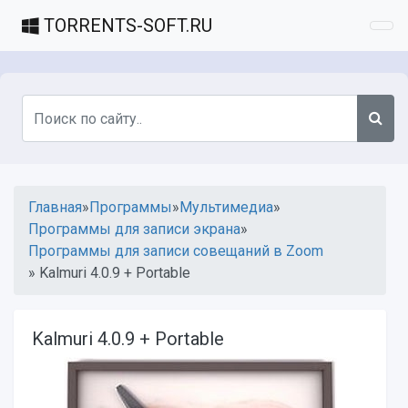
TORRENTS-SOFT
.RU
Главная
»
Программы
»
Мультимедиа
»
Программы для записи экрана
»
Программы для записи совещаний в Zoom
» Kalmuri 4.0.9 + Portable
Kalmuri 4.0.9 + Portable