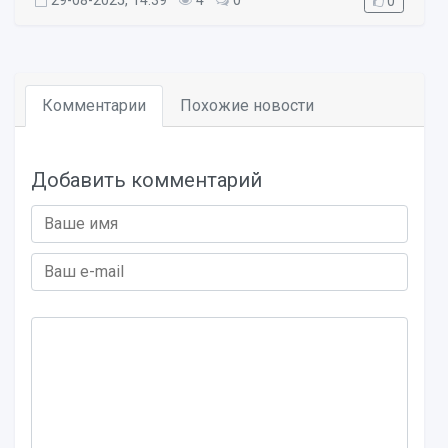
29-08-2025, 14:39
4
0
0
Комментарии
Похожие новости
Добавить комментарий