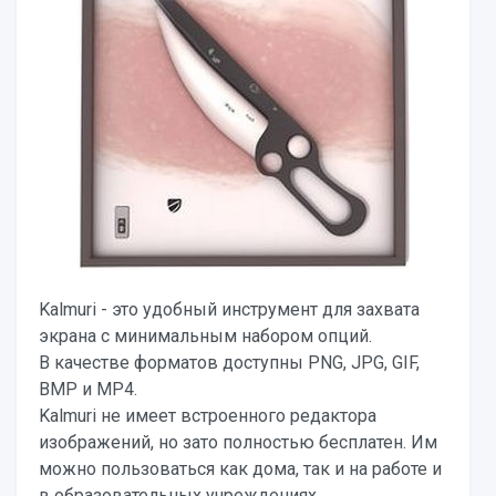
Kalmuri - это удобный инструмент для захвата
экрана с минимальным набором опций.
В качестве форматов доступны PNG, JPG, GIF,
BMP и MP4.
Kalmuri не имеет встроенного редактора
изображений, но зато полностью бесплатен. Им
можно пользоваться как дома, так и на работе и
в образовательных учреждениях.