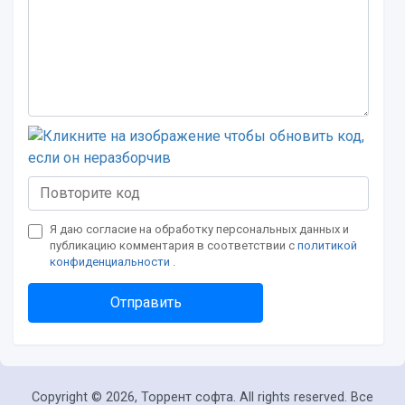
Я даю согласие на обработку персональных данных и
публикацию комментария в соответствии с
политикой
конфиденциальности
.
Отправить
Copyright ©
2026, Торрент софта. All rights reserved. Все