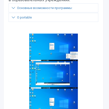
Основные возможности программы:
О portable