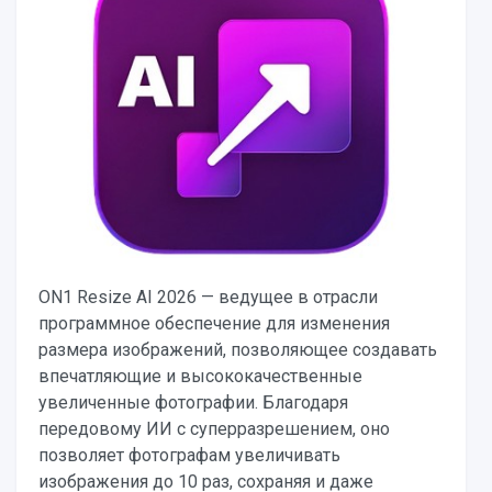
ON1 Resize AI 2026 — ведущее в отрасли
программное обеспечение для изменения
размера изображений, позволяющее создавать
впечатляющие и высококачественные
увеличенные фотографии. Благодаря
передовому ИИ с суперразрешением, оно
позволяет фотографам увеличивать
изображения до 10 раз, сохраняя и даже